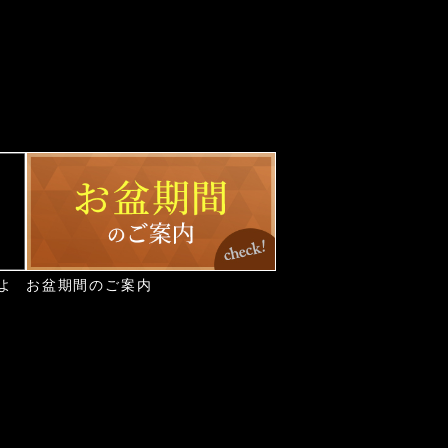
よ
お盆期間のご案内