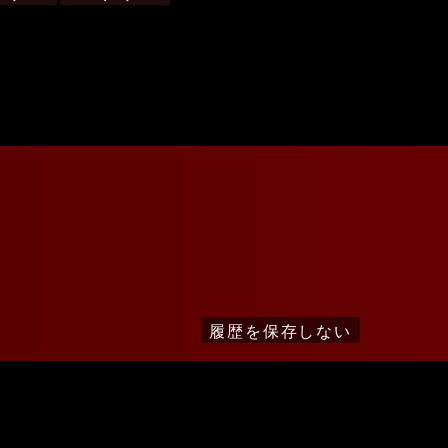
履歴を保存しない