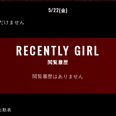
5/22(金)
だけません
RECENTLY GIRL
閲覧履歴
閲覧履歴はありません
出勤表