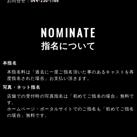
お問合せ：
044-230-1166
NOMINATE
指名について
本指名
本指名料は「過去に一度ご指名頂いた事のあるキャストを再
度指名された場合」お支払い頂きます。
写真・ネット指名
店舗での受付時の写真指名は「初めてご指名の場合」無料で
す。
ホームページ・ポータルサイトでのご指名も「初めてご指名
の場合」無料です。