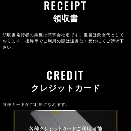
RECEIPT
領収書
領収書発行者の業種は商事会社名です。但書は飲食代として
おります。接待等でご利用の際は遠慮なく受付にてご請求下
さい。
CREDIT
クレジットカード
各種カードがご利用になれます。