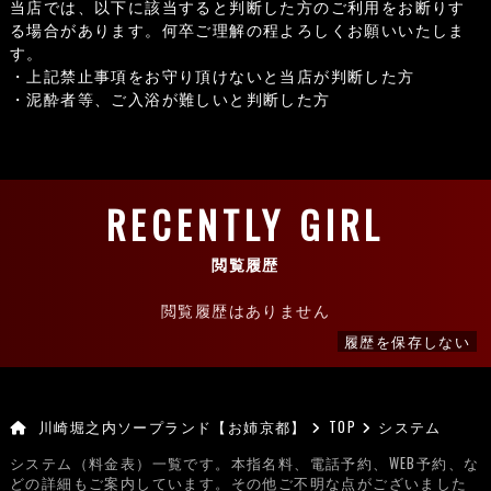
当店では、以下に該当すると判断した方のご利用をお断りす
る場合があります。何卒ご理解の程よろしくお願いいたしま
す。
・上記禁止事項をお守り頂けないと当店が判断した方
・泥酔者等、ご入浴が難しいと判断した方
RECENTLY GIRL
閲覧履歴
閲覧履歴はありません
履歴を保存しない
川崎堀之内ソープランド【お姉京都】
TOP
システム
システム（料金表）一覧です。本指名料、電話予約、WEB予約、な
どの詳細もご案内しています。その他ご不明な点がございました