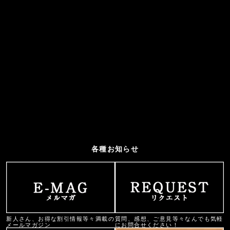
各種お知らせ
新人さん、お得な割引情報等々満載の
質問、感想、ご意見等々なんでも気軽
メールマガジン
にお問合せください！