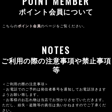
POINT MEMBER
ポイント会員について
こちらの
ポイント会員
のページをご覧ください。
NOTES
ご利用の際の注意事項や禁止事項
等
＜ご利用の際の注意事項＞
・お電話でのご予約は発信者番号を通知してお電話頂きます
ようお願い致します。
・お客様のお忘れ物は当店でお預かりさせていただきます。
ただし、紛失・盗難等の責任は負いかねますのでご了承くだ
さい。