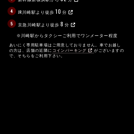
10
4
JR川崎駅より徒歩
分
8
5
京急川崎駅より徒歩
分
※川崎駅からタクシーご利用でワンメーター程度
あいにく専用駐車場はご用意しておりません。車でお越し
の方は、店舗の近隣に
コインパーキング
がございますの
で、そちらをご利用下さい。