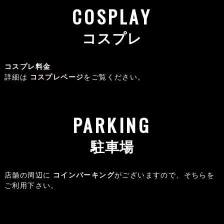
COSPLAY
コスプレ
コスプレ料金
詳細は
コスプレページ
をご覧ください。
PARKING
駐車場
店舗の周辺に
コインパーキング
がございますので、そちらを
ご利用下さい。