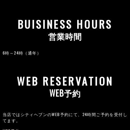
BUISINESS HOURS
営業時間
6時～24時（通年）
WEB RESERVATION
WEB予約
当店ではシティヘブンのWEB予約にて、24時間ご予約を受付し
てます。