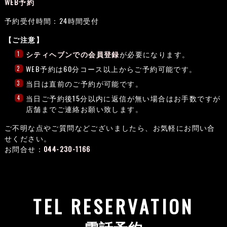
WEB予約
予約受付時間：24時間受付
【ご注意】
シティヘブンでの会員登録
が必要になります。
1
WEB予約は60分コース以上からご予約可能です。
2
当日は直前のご予約が可能です。
3
当日ご予約後15分以内に返信が無い場合はお手数ですが
4
店舗までご連絡お願い致します。
ご不明な点やご質問などございましたら、お気軽にお問い合
せください。
お問合せ：
044-230-1166
TEL RESERVATION