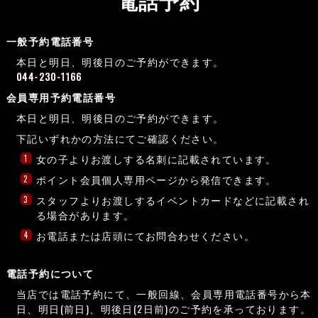
電話予約
一般予約電話番号
本日と明日、明後日のご予約ができます。
044-230-1166
会員専用予約電話番号
本日と明日、明後日のご予約ができます。
下記いずれかの方法にてご確認ください。
女の子よりお渡しする名刺に記載されています。
1
ポイント会員個人専用ページから発信できます。
2
スタッフよりお渡しするイベントカードなどに記載され
3
る場合があります。
お電話または店頭にてお問合わせください。
4
電話予約について
当店では電話予約にて、一般回線、会員専用電話番号から本
日、明日(前日)、明後日(2日前)のご予約を承っております。